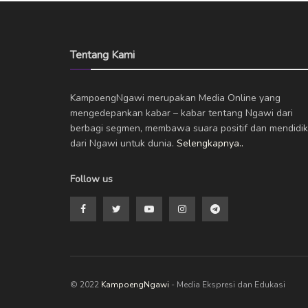
Tentang Kami
KampoengNgawi merupakan Media Online yang
mengedepankan kabar – kabar tentang Ngawi dari
berbagi segmen, membawa suara positif dan mendidik
dari Ngawi untuk dunia.
Selengkapnya..
Follow us
© 2022
KampoengNgawi
- Media Ekspresi dan Edukasi