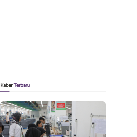
Kabar
Terbaru