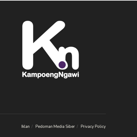
Iklan
Pedoman Media Siber
Privacy Policy