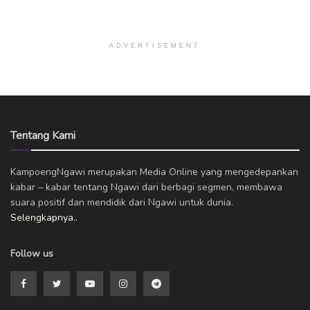
ADVERTISEMENT
Tentang Kami
KampoengNgawi merupakan Media Online yang mengedepankan
kabar – kabar tentang Ngawi dari berbagi segmen, membawa
suara positif dan mendidik dari Ngawi untuk dunia.
Selengkapnya..
Follow us