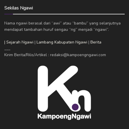
Sekilas Ngawi
Nama ngawi berasal dari “awi” atau “bambu” yang selanjutnya
mendapat tambahan huruf sengau “ng” menjadi “ngawi”.
| Sejarah Ngawi
|
Lambang Kabupaten Ngawi
|
Berita
___
Kirim Berita/Rilis/Artikel : redaksi@kampoengngawi.com