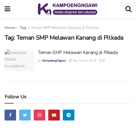
Home
Tag
Teman SMP Melawan Kanang di Pilkada
Tag:
Teman SMP Melawan Kanang di Pilkada
Teman SMP Melawan Kanang di Pilkada
by
KampoengNgawi
Tue, 16 Jun 2015
0
Follow Us