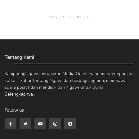
ADVERTISEMENT
Tentang Kami
KampoengNgawi merupakan Media Online yang mengedepankan
kabar – kabar tentang Ngawi dari berbagi segmen, membawa
suara positif dan mendidik dari Ngawi untuk dunia.
Selengkapnya..
Follow us