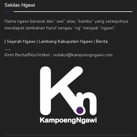
Sekilas Ngawi
Nama ngawi berasal dari “awi” atau “bambu” yang selanjutnya
mendapat tambahan huruf sengau “ng” menjadi “ngawi”.
| Sejarah Ngawi
|
Lambang Kabupaten Ngawi
|
Berita
___
Kirim Berita/Rilis/Artikel : redaksi@kampoengngawi.com