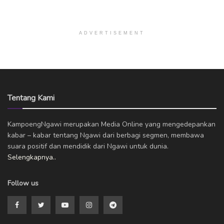
ADVERTISEMENT
Tentang Kami
KampoengNgawi merupakan Media Online yang mengedepankan
kabar – kabar tentang Ngawi dari berbagi segmen, membawa
suara positif dan mendidik dari Ngawi untuk dunia.
Selengkapnya..
Follow us