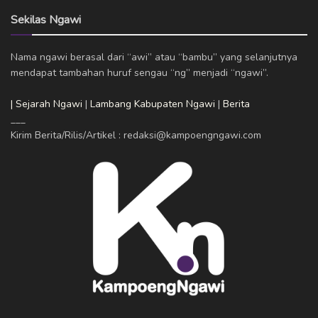
Sekilas Ngawi
Nama ngawi berasal dari “awi” atau “bambu” yang selanjutnya
mendapat tambahan huruf sengau “ng” menjadi “ngawi”.
| Sejarah Ngawi
|
Lambang Kabupaten Ngawi
|
Berita
___
Kirim Berita/Rilis/Artikel : redaksi@kampoengngawi.com