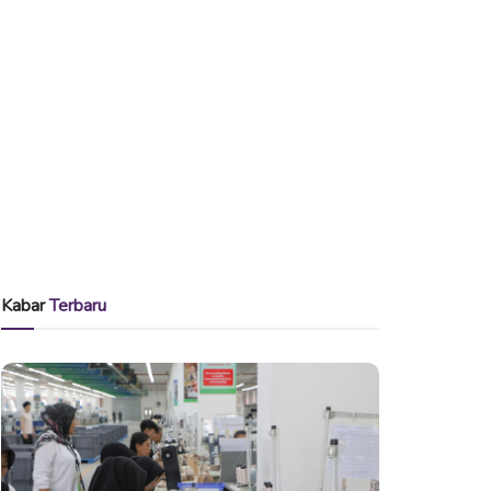
Kabar
Terbaru