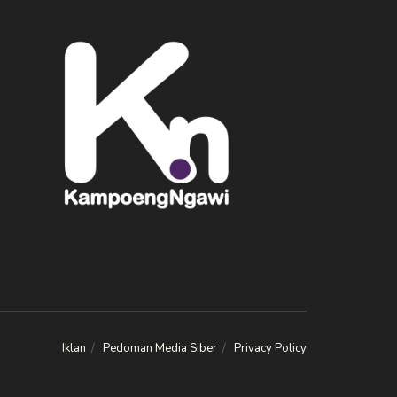
Iklan
Pedoman Media Siber
Privacy Policy