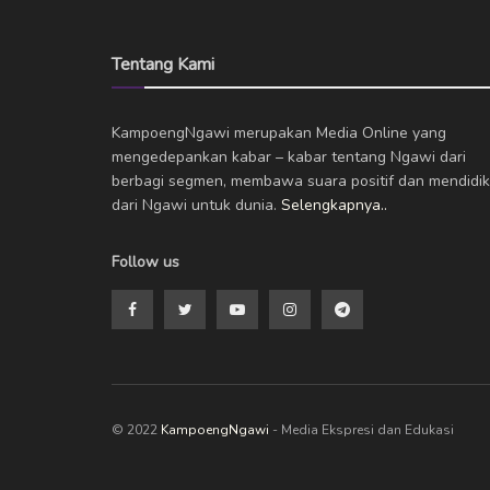
Tentang Kami
KampoengNgawi merupakan Media Online yang
mengedepankan kabar – kabar tentang Ngawi dari
berbagi segmen, membawa suara positif dan mendidik
dari Ngawi untuk dunia.
Selengkapnya..
Follow us
© 2022
KampoengNgawi
- Media Ekspresi dan Edukasi