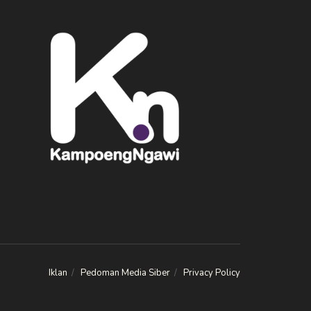
Iklan
Pedoman Media Siber
Privacy Policy