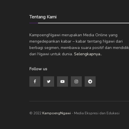
Tentang Kami
KampoengNgawi merupakan Media Online yang
mengedepankan kabar – kabar tentang Ngawi dari
berbagi segmen, membawa suara positif dan mendidik
dari Ngawi untuk dunia.
Selengkapnya..
Follow us
© 2022
KampoengNgawi
- Media Ekspresi dan Edukasi