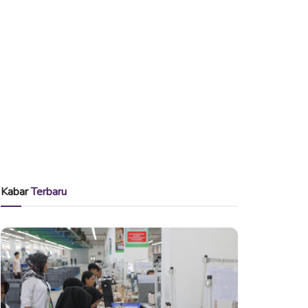
Kabar
Terbaru