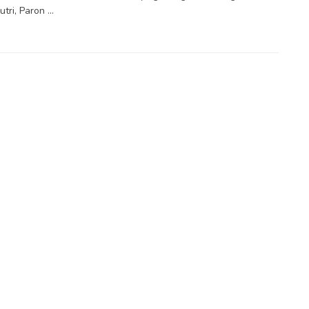
ri, Paron ...