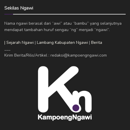
Sekilas Ngawi
Nama ngawi berasal dari “awi” atau “bambu” yang selanjutnya
mendapat tambahan huruf sengau “ng” menjadi “ngawi”.
| Sejarah Ngawi
|
Lambang Kabupaten Ngawi
|
Berita
___
Kirim Berita/Rilis/Artikel : redaksi@kampoengngawi.com