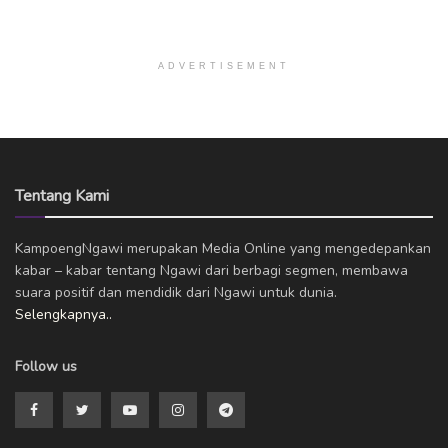
ADVERTISEMENT
Tentang Kami
KampoengNgawi merupakan Media Online yang mengedepankan
kabar – kabar tentang Ngawi dari berbagi segmen, membawa
suara positif dan mendidik dari Ngawi untuk dunia.
Selengkapnya..
Follow us