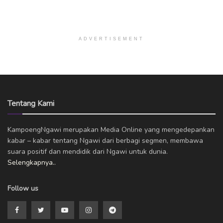
ADVERTISEMENT
Tentang Kami
KampoengNgawi merupakan Media Online yang mengedepankan
kabar – kabar tentang Ngawi dari berbagi segmen, membawa
suara positif dan mendidik dari Ngawi untuk dunia.
Selengkapnya..
Follow us