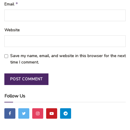
*
Email
Website
Save my name, email, and website in this browser for the next
time I comment.
Follow Us