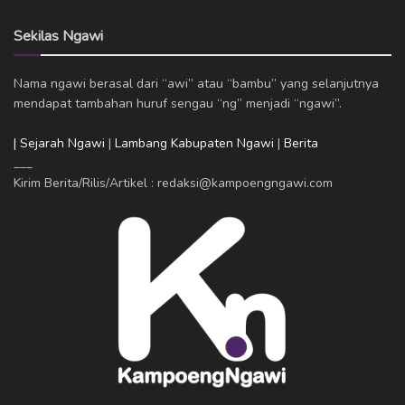
Sekilas Ngawi
Nama ngawi berasal dari “awi” atau “bambu” yang selanjutnya
mendapat tambahan huruf sengau “ng” menjadi “ngawi”.
| Sejarah Ngawi
|
Lambang Kabupaten Ngawi
|
Berita
___
Kirim Berita/Rilis/Artikel : redaksi@kampoengngawi.com