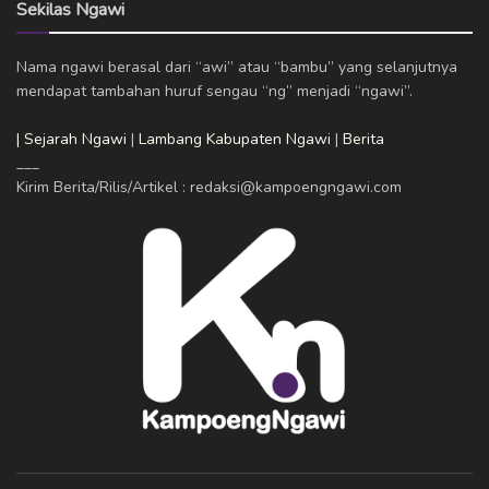
Sekilas Ngawi
Nama ngawi berasal dari “awi” atau “bambu” yang selanjutnya
mendapat tambahan huruf sengau “ng” menjadi “ngawi”.
| Sejarah Ngawi
|
Lambang Kabupaten Ngawi
|
Berita
___
Kirim Berita/Rilis/Artikel : redaksi@kampoengngawi.com