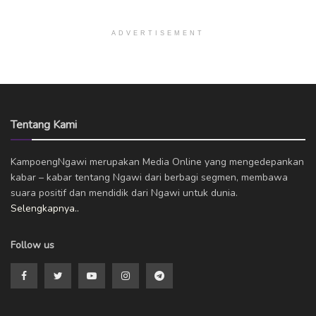
ADVERTISEMENT
Tentang Kami
KampoengNgawi merupakan Media Online yang mengedepankan
kabar – kabar tentang Ngawi dari berbagi segmen, membawa
suara positif dan mendidik dari Ngawi untuk dunia.
Selengkapnya..
Follow us