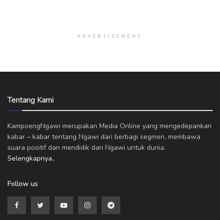
ADVERTISEMENT
Tentang Kami
KampoengNgawi merupakan Media Online yang mengedepankan
kabar – kabar tentang Ngawi dari berbagi segmen, membawa
suara positif dan mendidik dari Ngawi untuk dunia.
Selengkapnya..
Follow us