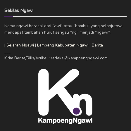
Sekilas Ngawi
Nama ngawi berasal dari “awi” atau “bambu” yang selanjutnya
mendapat tambahan huruf sengau “ng” menjadi “ngawi”.
| Sejarah Ngawi
|
Lambang Kabupaten Ngawi
|
Berita
___
Kirim Berita/Rilis/Artikel : redaksi@kampoengngawi.com