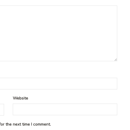
Website
or the next time I comment.