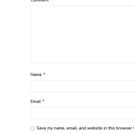
Comment
*
Name
*
Email
Save my name, email, and website in this browser f