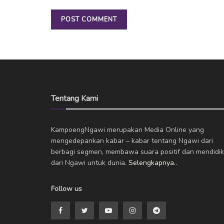
Tentang Kami
KampoengNgawi merupakan Media Online yang
mengedepankan kabar – kabar tentang Ngawi dari
berbagi segmen, membawa suara positif dan mendidik
dari Ngawi untuk dunia.
Selengkapnya..
Follow us