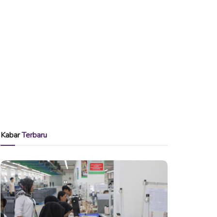
Kabar
Terbaru