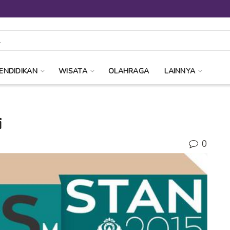
ENDIDIKAN
WISATA
OLAHRAGA
LAINNYA
i
0