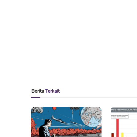
Berita
Terkait