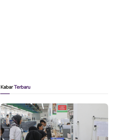
Kabar
Terbaru