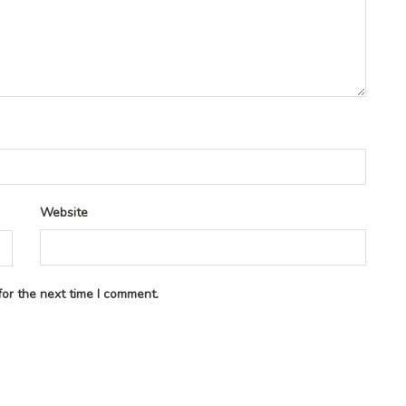
Website
or the next time I comment.