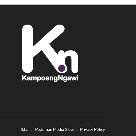
Iklan
Pedoman Media Siber
Privacy Policy