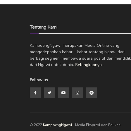
Tentang Kami
KampoengNgawi merupakan Media Online yang
mengedepankan kabar – kabar tentang Ngawi dari
berbagi segmen, membawa suara positif dan mendidik
dari Ngawi untuk dunia.
Selengkapnya..
Follow us
© 2022
KampoengNgawi
- Media Ekspresi dan Edukasi