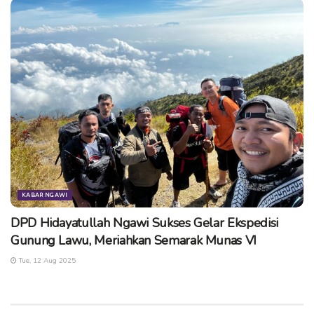
KABAR NGAWI
DPD Hidayatullah Ngawi Sukses Gelar Ekspedisi
Gunung Lawu, Meriahkan Semarak Munas VI
Tue, 12 Aug 2025