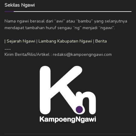
Sekilas Ngawi
Nama ngawi berasal dari “awi” atau “bambu” yang selanjutnya
mendapat tambahan huruf sengau “ng” menjadi “ngawi”.
| Sejarah Ngawi
|
Lambang Kabupaten Ngawi
|
Berita
___
Kirim Berita/Rilis/Artikel : redaksi@kampoengngawi.com