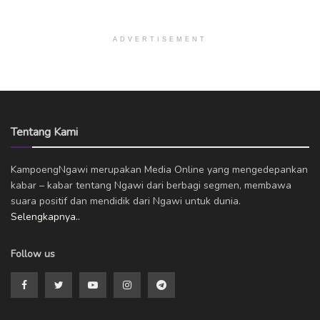
ADVERTISEMENT
Tentang Kami
KampoengNgawi merupakan Media Online yang mengedepankan
kabar – kabar tentang Ngawi dari berbagi segmen, membawa
suara positif dan mendidik dari Ngawi untuk dunia.
Selengkapnya..
Follow us