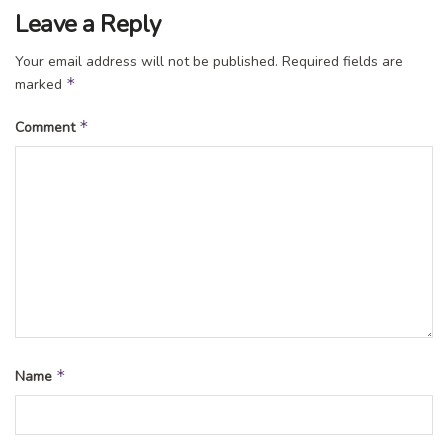
Leave a Reply
Your email address will not be published.
Required fields are
*
marked
*
Comment
*
Name