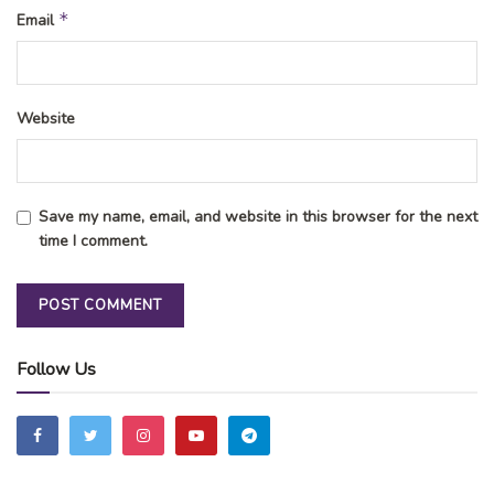
*
Email
Website
Save my name, email, and website in this browser for the next
time I comment.
Follow Us