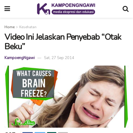
Home
Kesehatan
Video Ini Jelaskan Penyebab “Otak
Beku”
KampoengNgawi
Sat, 27 Sep 2014