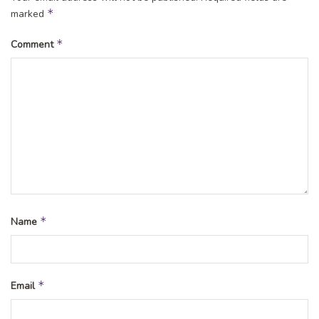
*
marked
*
Comment
*
Name
*
Email