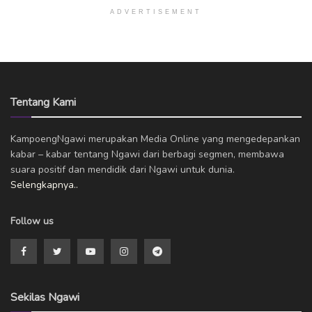
ADVERTISEMENT
Tentang Kami
KampoengNgawi merupakan Media Online yang mengedepankan
kabar – kabar tentang Ngawi dari berbagi segmen, membawa
suara positif dan mendidik dari Ngawi untuk dunia.
Selengkapnya..
Follow us
Sekilas Ngawi