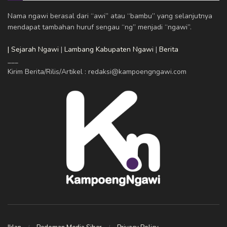
Nama ngawi berasal dari “awi” atau “bambu” yang selanjutnya
mendapat tambahan huruf sengau “ng” menjadi “ngawi”.
| Sejarah Ngawi
|
Lambang Kabupaten Ngawi
|
Berita
___
Kirim Berita/Rilis/Artikel : redaksi@kampoengngawi.com