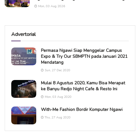
Mon, 03 Aug 2026
Advertorial
Permasa Ngawi Siap Menggelar Campus
Expo & Try Our SBMPTN pada Januari 2021
Mendatang
Sun, 27 Dec 2020
Mulai 8 Agustus 2020, Kamu Bisa Merapat
ke Banyu Redjo Night Cafe & Resto Ini
Mon, 03 Aug 2020
With-Me Fashion Bordir Komputer Ngawi
Thu, 27 Aug 2020