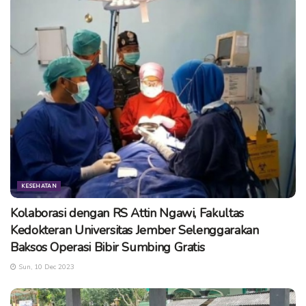
KESEHATAN
Kolaborasi dengan RS Attin Ngawi, Fakultas
Kedokteran Universitas Jember Selenggarakan
Baksos Operasi Bibir Sumbing Gratis
Sun, 10 Dec 2023