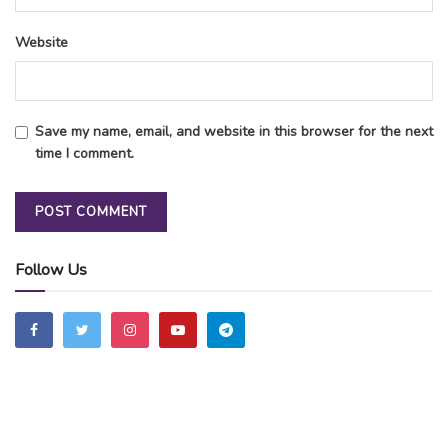
Website
Save my name, email, and website in this browser for the next
time I comment.
Follow Us