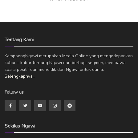
Tentang Kami
KampoengNgawi merupakan Media Online yang mengedepankan
kabar – kabar tentang Ngawi dari berbagi segmen, membawa
suara positif dan mendidik dari Ngawi untuk dunia.
Selengkapnya..
Follow us
Sekilas Ngawi