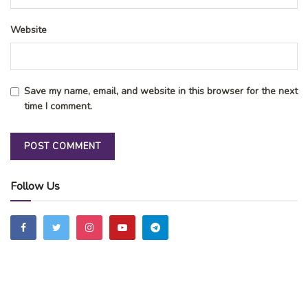
Website
Save my name, email, and website in this browser for the next
time I comment.
Follow Us