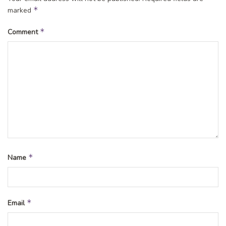
*
marked
*
Comment
*
Name
*
Email