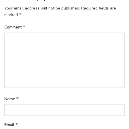
Your email address will not be published.
Required fields are
*
marked
*
Comment
*
Name
*
Email