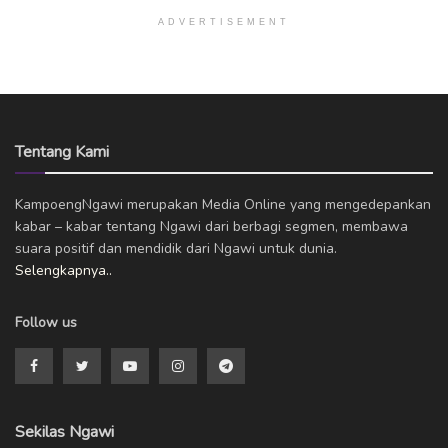
ADVERTISEMENT
Tentang Kami
KampoengNgawi merupakan Media Online yang mengedepankan
kabar – kabar tentang Ngawi dari berbagi segmen, membawa
suara positif dan mendidik dari Ngawi untuk dunia.
Selengkapnya..
Follow us
Sekilas Ngawi