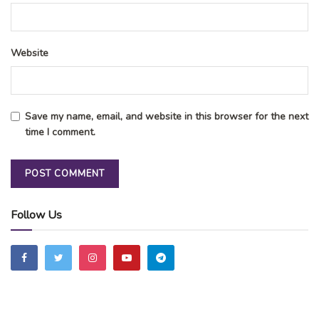
Website
Save my name, email, and website in this browser for the next
time I comment.
Follow Us