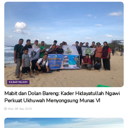
KABAR NGAWI
Mabit dan Dolan Bareng: Kader Hidayatullah Ngawi
Perkuat Ukhuwah Menyongsung Munas VI
Mon, 08 Sep 2025