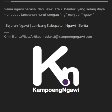
Nama ngawi berasal dari “awi” atau “bambu” yang selanjutnya
mendapat tambahan huruf sengau “ng” menjadi “ngawi”.
| Sejarah Ngawi
|
Lambang Kabupaten Ngawi
|
Berita
___
Kirim Berita/Rilis/Artikel : redaksi@kampoengngawi.com