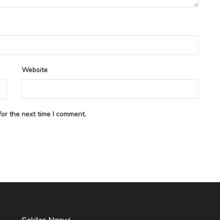
Website
or the next time I comment.