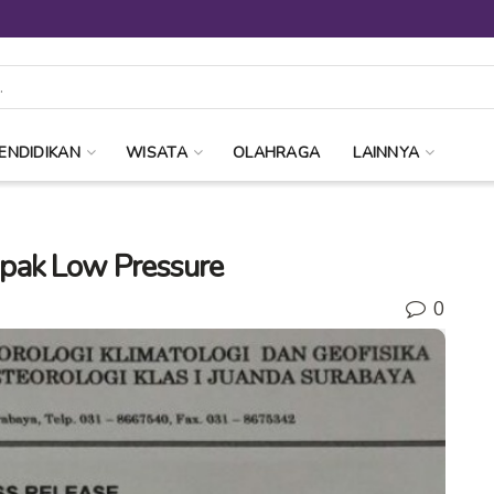
ENDIDIKAN
WISATA
OLAHRAGA
LAINNYA
pak Low Pressure
0