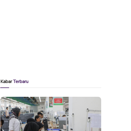
Kabar
Terbaru