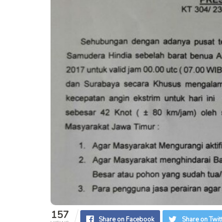
157
Share on Facebook
Share on Twit