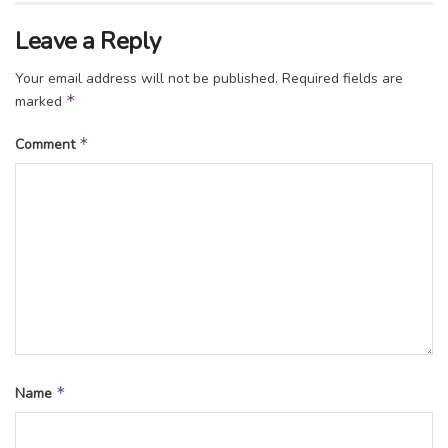
Leave a Reply
Your email address will not be published.
Required fields are
*
marked
*
Comment
*
Name