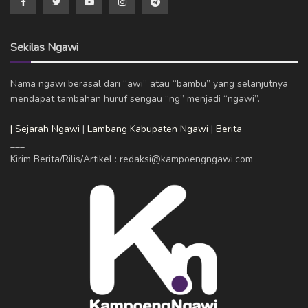
Sekilas Ngawi
Nama ngawi berasal dari “awi” atau “bambu” yang selanjutnya
mendapat tambahan huruf sengau “ng” menjadi “ngawi”.
| Sejarah Ngawi
|
Lambang Kabupaten Ngawi
|
Berita
___
Kirim Berita/Rilis/Artikel : redaksi@kampoengngawi.com