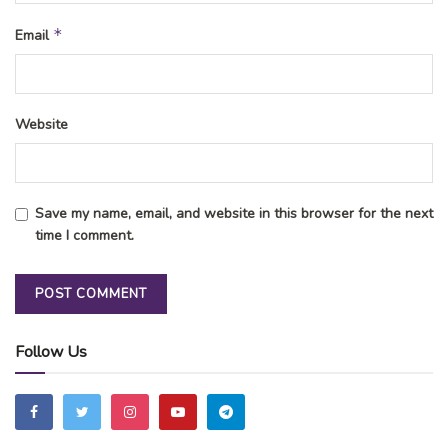
*
Email
Website
Save my name, email, and website in this browser for the next
time I comment.
Follow Us