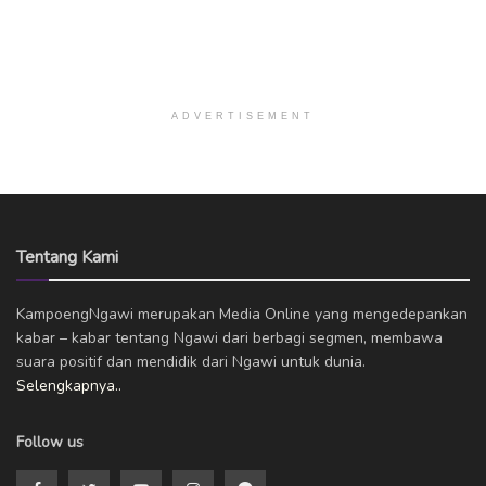
ADVERTISEMENT
Tentang Kami
KampoengNgawi merupakan Media Online yang mengedepankan
kabar – kabar tentang Ngawi dari berbagi segmen, membawa
suara positif dan mendidik dari Ngawi untuk dunia.
Selengkapnya..
Follow us