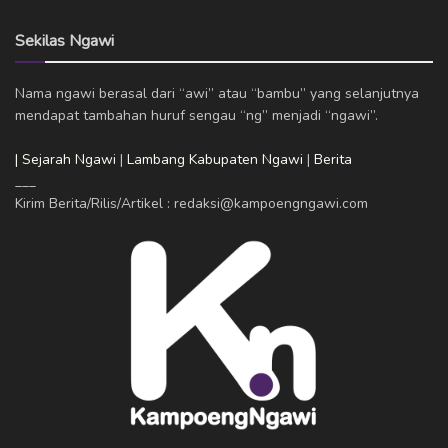
Sekilas Ngawi
Nama ngawi berasal dari “awi” atau “bambu” yang selanjutnya
mendapat tambahan huruf sengau “ng” menjadi “ngawi”.
| Sejarah Ngawi
|
Lambang Kabupaten Ngawi
|
Berita
___
Kirim Berita/Rilis/Artikel : redaksi@kampoengngawi.com