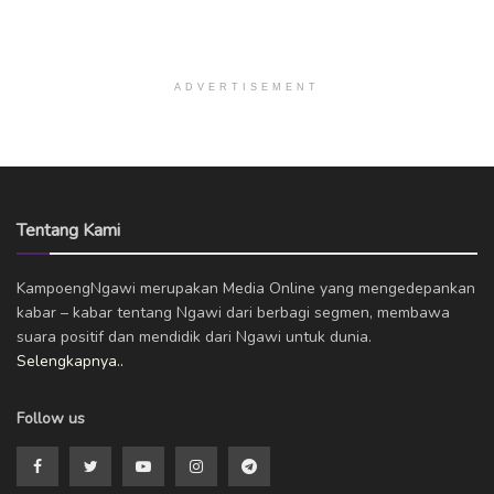
ADVERTISEMENT
Tentang Kami
KampoengNgawi merupakan Media Online yang mengedepankan
kabar – kabar tentang Ngawi dari berbagi segmen, membawa
suara positif dan mendidik dari Ngawi untuk dunia.
Selengkapnya..
Follow us