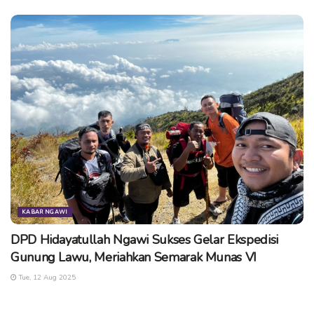
KABAR NGAWI
DPD Hidayatullah Ngawi Sukses Gelar Ekspedisi
Gunung Lawu, Meriahkan Semarak Munas VI
Tue, 12 Aug 2025