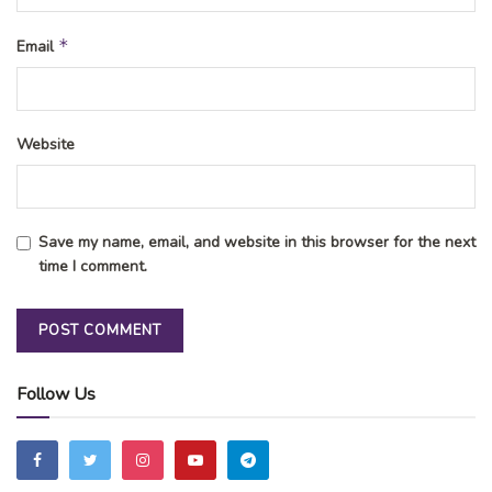
*
Email
Website
Save my name, email, and website in this browser for the next
time I comment.
Follow Us