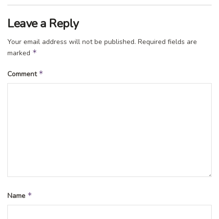
Leave a Reply
Your email address will not be published.
Required fields are
*
marked
*
Comment
*
Name