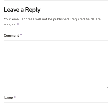
Leave a Reply
Your email address will not be published.
Required fields are
*
marked
*
Comment
*
Name