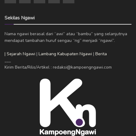
Sekilas Ngawi
Nama ngawi berasal dari “awi” atau “bambu” yang selanjutnya
mendapat tambahan huruf sengau “ng” menjadi “ngawi”.
| Sejarah Ngawi
|
Lambang Kabupaten Ngawi
|
Berita
___
Kirim Berita/Rilis/Artikel : redaksi@kampoengngawi.com