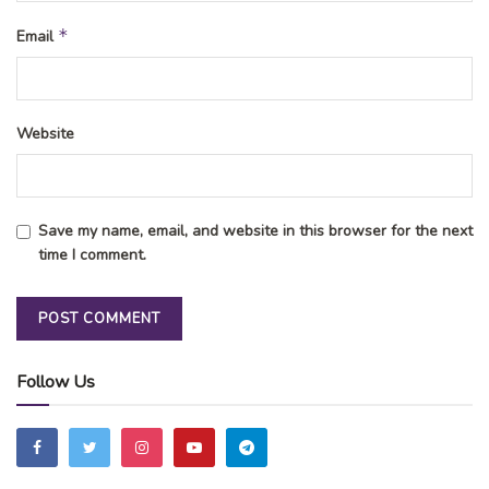
*
Email
Website
Save my name, email, and website in this browser for the next
time I comment.
Follow Us