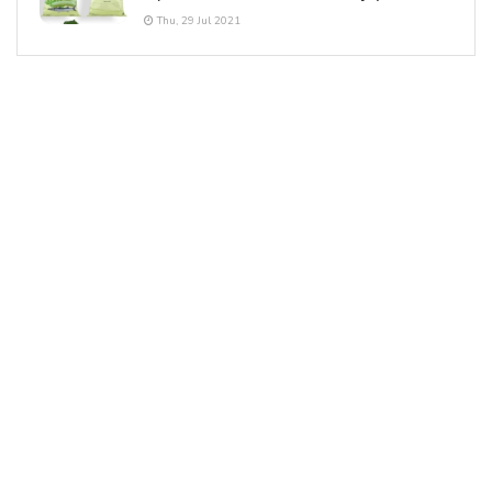
Thu, 29 Jul 2021