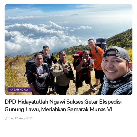
KABAR NGAWI
DPD Hidayatullah Ngawi Sukses Gelar Ekspedisi
Gunung Lawu, Meriahkan Semarak Munas VI
Tue, 12 Aug 2025