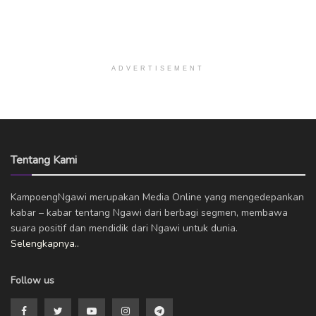
ADVERTISEMENT
Tentang Kami
KampoengNgawi merupakan Media Online yang mengedepankan
kabar – kabar tentang Ngawi dari berbagi segmen, membawa
suara positif dan mendidik dari Ngawi untuk dunia.
Selengkapnya..
Follow us