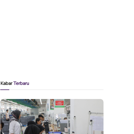
Kabar
Terbaru