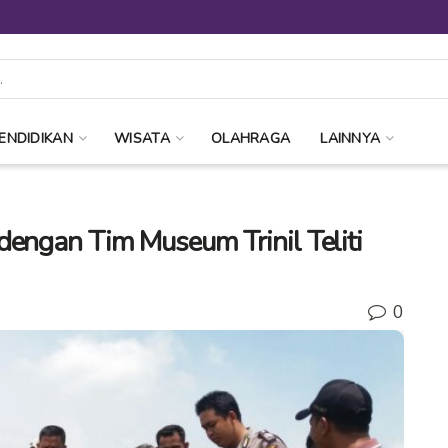
ENDIDIKAN
WISATA
OLAHRAGA
LAINNYA
dengan Tim Museum Trinil Teliti
0