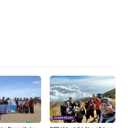
KABAR NGAWI