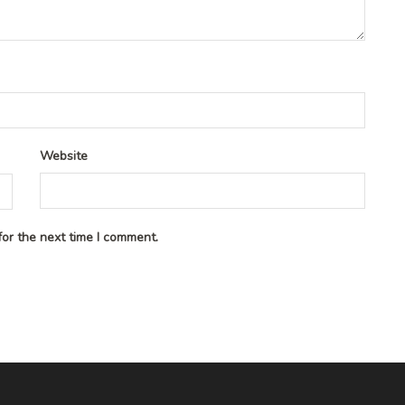
Website
or the next time I comment.