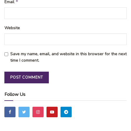
*
Email
Website
Save my name, email, and website in this browser for the next
time I comment.
Follow Us