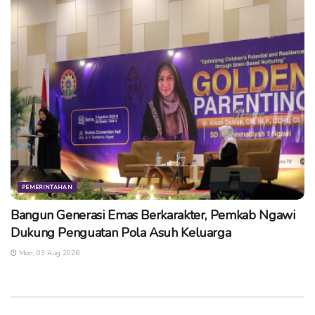
PEMERINTAHAN
Bangun Generasi Emas Berkarakter, Pemkab Ngawi
Dukung Penguatan Pola Asuh Keluarga
Mon, 03 Aug 2026