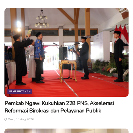
PEMERINTAHAN
Pemkab Ngawi Kukuhkan 228 PNS, Akselerasi
Reformasi Birokrasi dan Pelayanan Publik
Wed, 05 Aug 2026