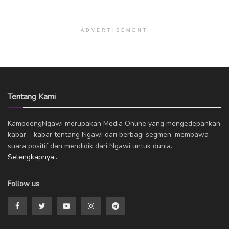
ADVERTISEMENT
Tentang Kami
KampoengNgawi merupakan Media Online yang mengedepankan
kabar – kabar tentang Ngawi dari berbagi segmen, membawa
suara positif dan mendidik dari Ngawi untuk dunia.
Selengkapnya..
Follow us