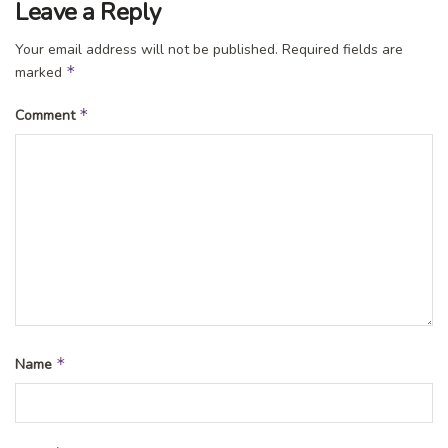
Leave a Reply
Your email address will not be published.
Required fields are
*
marked
*
Comment
*
Name