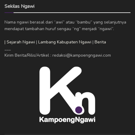
Sekilas Ngawi
Nama ngawi berasal dari “awi” atau “bambu” yang selanjutnya
mendapat tambahan huruf sengau “ng” menjadi “ngawi”.
| Sejarah Ngawi
|
Lambang Kabupaten Ngawi
|
Berita
___
Kirim Berita/Rilis/Artikel : redaksi@kampoengngawi.com