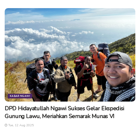
KABAR NGAWI
DPD Hidayatullah Ngawi Sukses Gelar Ekspedisi
Gunung Lawu, Meriahkan Semarak Munas VI
Tue, 12 Aug 2025