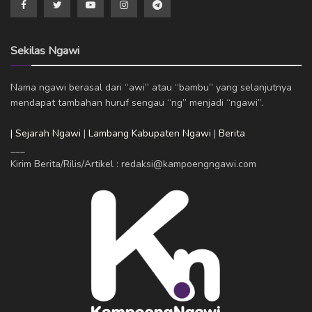
Sekilas Ngawi
Nama ngawi berasal dari “awi” atau “bambu” yang selanjutnya
mendapat tambahan huruf sengau “ng” menjadi “ngawi”.
| Sejarah Ngawi
|
Lambang Kabupaten Ngawi
|
Berita
___
Kirim Berita/Rilis/Artikel : redaksi@kampoengngawi.com