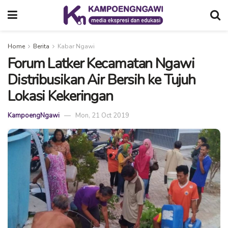
Home
Berita
Kabar Ngawi
Forum Latker Kecamatan Ngawi
Distribusikan Air Bersih ke Tujuh
Lokasi Kekeringan
KampoengNgawi
Mon, 21 Oct 2019