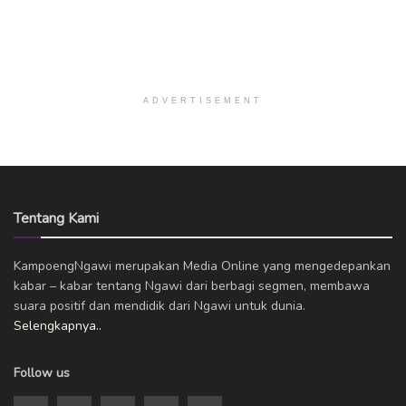
ADVERTISEMENT
Tentang Kami
KampoengNgawi merupakan Media Online yang mengedepankan
kabar – kabar tentang Ngawi dari berbagi segmen, membawa
suara positif dan mendidik dari Ngawi untuk dunia.
Selengkapnya..
Follow us