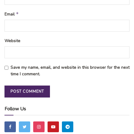
*
Email
Website
Save my name, email, and website in this browser for the next
time I comment.
Follow Us