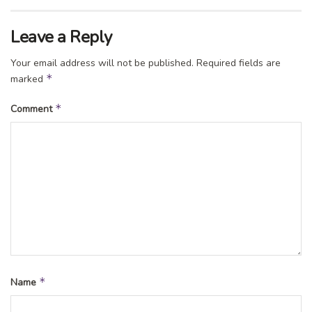
Leave a Reply
Your email address will not be published.
Required fields are
*
marked
*
Comment
*
Name