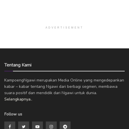
ADVERTISEMENT
Tentang Kami
KampoengNgawi merupakan Media Online yang mengedepankan
kabar – kabar tentang Ngawi dari berbagi segmen, membawa
suara positif dan mendidik dari Ngawi untuk dunia.
Selengkapnya..
Follow us