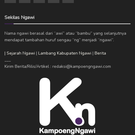
Sekilas Ngawi
Nama ngawi berasal dari “awi” atau “bambu” yang selanjutnya
mendapat tambahan huruf sengau “ng” menjadi “ngawi”.
| Sejarah Ngawi
|
Lambang Kabupaten Ngawi
|
Berita
___
Kirim Berita/Rilis/Artikel : redaksi@kampoengngawi.com