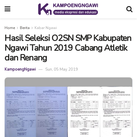
Home
Berita
Kabar Ngawi
Hasil Seleksi O2SN SMP Kabupaten
Ngawi Tahun 2019 Cabang Atletik
dan Renang
KampoengNgawi
Sun, 05 May 2019