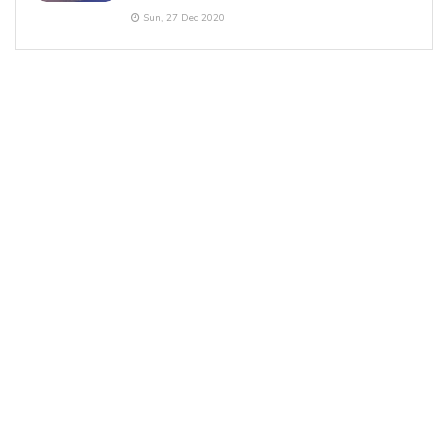
Sun, 27 Dec 2020