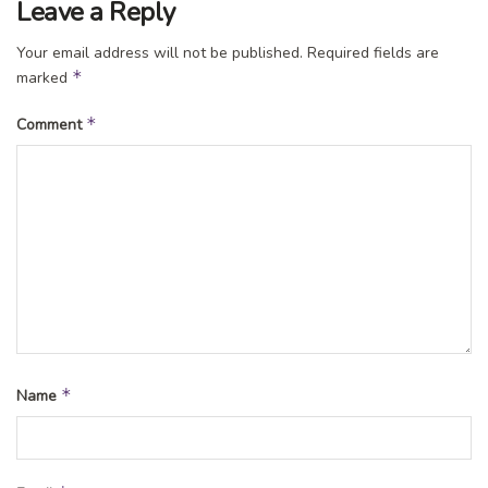
Leave a Reply
Your email address will not be published.
Required fields are
*
marked
*
Comment
*
Name