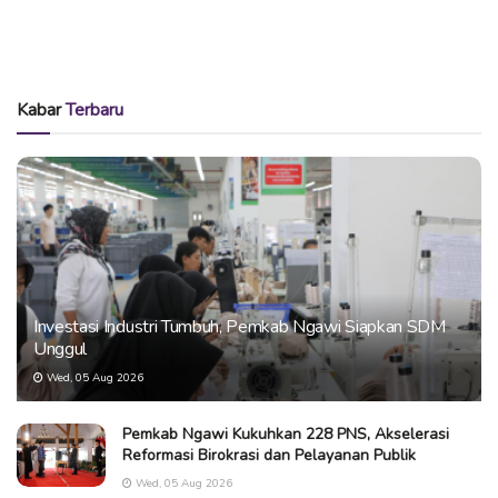
Kabar
Terbaru
Investasi Industri Tumbuh, Pemkab Ngawi Siapkan SDM
Unggul
Wed, 05 Aug 2026
Pemkab Ngawi Kukuhkan 228 PNS, Akselerasi
Reformasi Birokrasi dan Pelayanan Publik
Wed, 05 Aug 2026