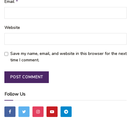
*
Email
Website
Save my name, email, and website in this browser for the next
time I comment.
Follow Us