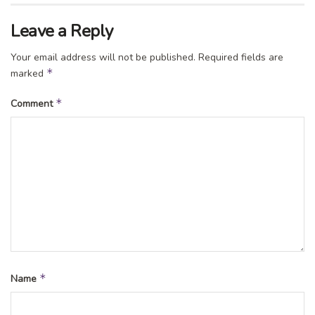
Leave a Reply
Your email address will not be published.
Required fields are
*
marked
*
Comment
*
Name