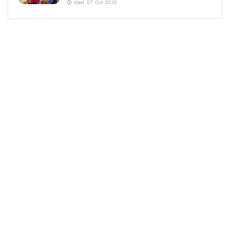
Wed, 07 Oct 2020