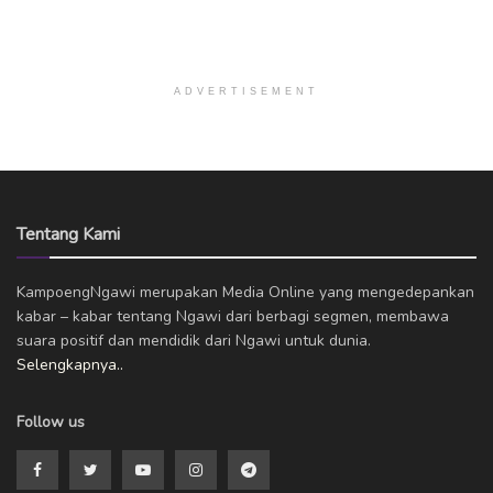
ADVERTISEMENT
Tentang Kami
KampoengNgawi merupakan Media Online yang mengedepankan
kabar – kabar tentang Ngawi dari berbagi segmen, membawa
suara positif dan mendidik dari Ngawi untuk dunia.
Selengkapnya..
Follow us