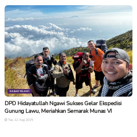
KABAR NGAWI
DPD Hidayatullah Ngawi Sukses Gelar Ekspedisi
Gunung Lawu, Meriahkan Semarak Munas VI
Tue, 12 Aug 2025