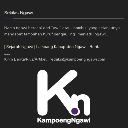
Sekilas Ngawi
Nama ngawi berasal dari “awi” atau “bambu” yang selanjutnya
mendapat tambahan huruf sengau “ng” menjadi “ngawi”.
| Sejarah Ngawi
|
Lambang Kabupaten Ngawi
|
Berita
___
Kirim Berita/Rilis/Artikel : redaksi@kampoengngawi.com