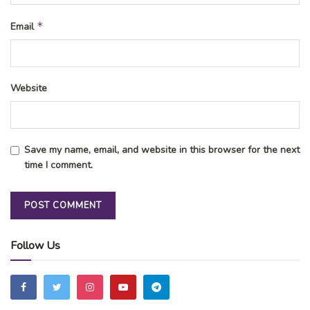
*
Email
Website
Save my name, email, and website in this browser for the next
time I comment.
Follow Us