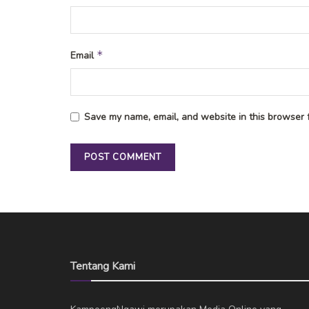
*
Email
Save my name, email, and website in this browser f
Tentang Kami