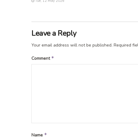
Tue, 12 May 2026
Leave a Reply
Your email address will not be published.
Required fi
*
Comment
*
Name