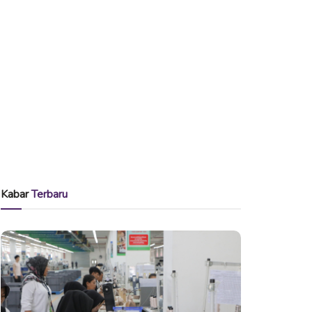
Kabar
Terbaru