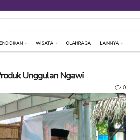
ENDIDIKAN
WISATA
OLAHRAGA
LAINNYA
Produk Unggulan Ngawi
0