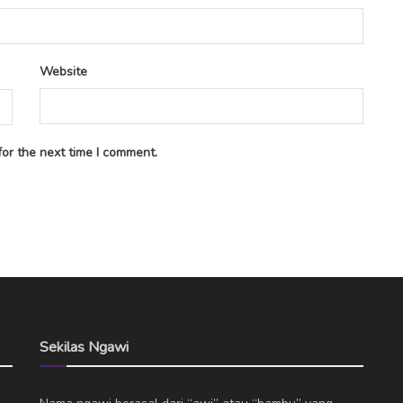
Website
or the next time I comment.
Sekilas Ngawi