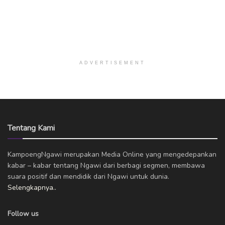
ADVERTISEMENT
Tentang Kami
KampoengNgawi merupakan Media Online yang mengedepankan
kabar – kabar tentang Ngawi dari berbagi segmen, membawa
suara positif dan mendidik dari Ngawi untuk dunia.
Selengkapnya..
Follow us