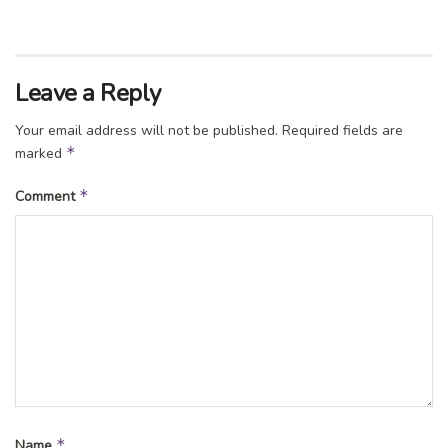
Leave a Reply
Your email address will not be published.
Required fields are
*
marked
*
Comment
*
Name