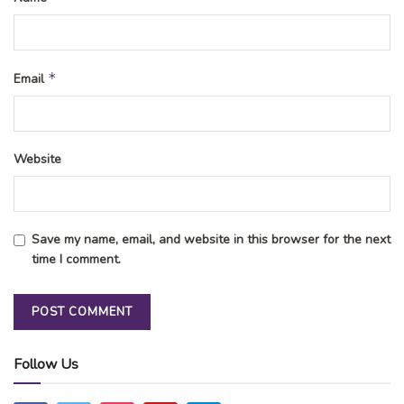
*
Email
Website
Save my name, email, and website in this browser for the next
time I comment.
Follow Us