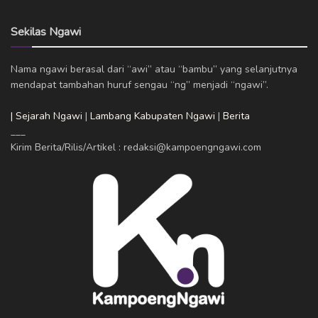
Sekilas Ngawi
Nama ngawi berasal dari “awi” atau “bambu” yang selanjutnya
mendapat tambahan huruf sengau “ng” menjadi “ngawi”.
| Sejarah Ngawi
|
Lambang Kabupaten Ngawi
|
Berita
___
Kirim Berita/Rilis/Artikel : redaksi@kampoengngawi.com