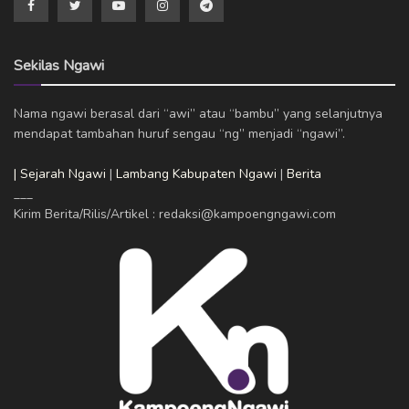
Sekilas Ngawi
Nama ngawi berasal dari “awi” atau “bambu” yang selanjutnya
mendapat tambahan huruf sengau “ng” menjadi “ngawi”.
| Sejarah Ngawi
|
Lambang Kabupaten Ngawi
|
Berita
___
Kirim Berita/Rilis/Artikel : redaksi@kampoengngawi.com