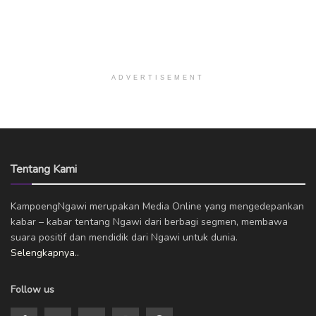
ADVERTISEMENT
Tentang Kami
KampoengNgawi merupakan Media Online yang mengedepankan
kabar – kabar tentang Ngawi dari berbagi segmen, membawa
suara positif dan mendidik dari Ngawi untuk dunia.
Selengkapnya..
Follow us