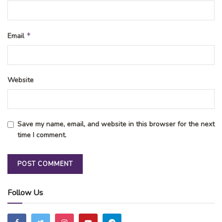
*
Email
Website
Save my name, email, and website in this browser for the next
time I comment.
Follow Us