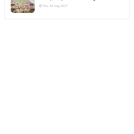
Thu, 24 Aug 2017