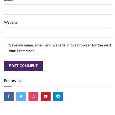
Website
Save my name, email, and website in this browser for the next
time I comment.
Follow Us