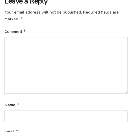
Leave a Reply
Your email address will not be published.
Required fields are
*
marked
*
Comment
*
Name
*
Email