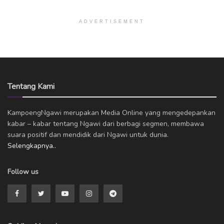
ADVERTISEMENT
Tentang Kami
KampoengNgawi merupakan Media Online yang mengedepankan
kabar – kabar tentang Ngawi dari berbagi segmen, membawa
suara positif dan mendidik dari Ngawi untuk dunia.
Selengkapnya..
Follow us