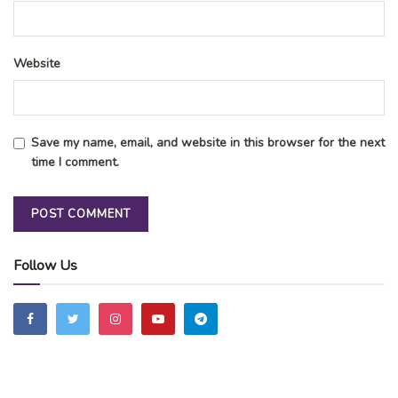
Website
Save my name, email, and website in this browser for the next
time I comment.
Follow Us