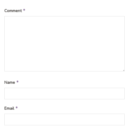
*
Comment
*
Name
*
Email