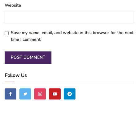
Website
Save my name, email, and website in this browser for the next
time I comment.
Follow Us