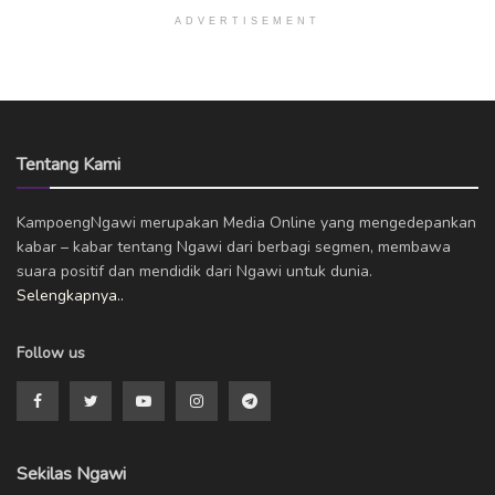
ADVERTISEMENT
Tentang Kami
KampoengNgawi merupakan Media Online yang mengedepankan
kabar – kabar tentang Ngawi dari berbagi segmen, membawa
suara positif dan mendidik dari Ngawi untuk dunia.
Selengkapnya..
Follow us
Sekilas Ngawi