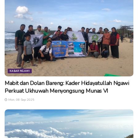
KABAR NGAWI
Mabit dan Dolan Bareng: Kader Hidayatullah Ngawi
Perkuat Ukhuwah Menyongsung Munas VI
Mon, 08 Sep 2025