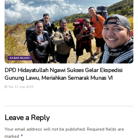
KABAR NGAWI
DPD Hidayatullah Ngawi Sukses Gelar Ekspedisi
Gunung Lawu, Meriahkan Semarak Munas VI
Tue, 12 Aug 2025
Leave a Reply
Your email address will not be published.
Required fields are
*
marked