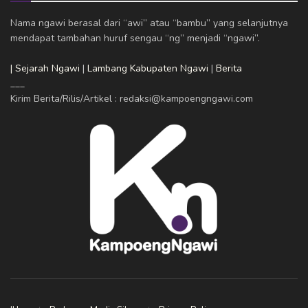
Nama ngawi berasal dari “awi” atau “bambu” yang selanjutnya
mendapat tambahan huruf sengau “ng” menjadi “ngawi”.
| Sejarah Ngawi
|
Lambang Kabupaten Ngawi
|
Berita
___
Kirim Berita/Rilis/Artikel : redaksi@kampoengngawi.com