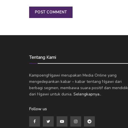
Tentang Kami
KampoengNgawi merupakan Media Online yang
mengedepankan kabar – kabar tentang Ngawi dari
berbagi segmen, membawa suara positif dan mendidik
dari Ngawi untuk dunia.
Selengkapnya..
Follow us