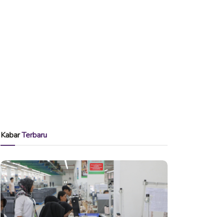
Kabar
Terbaru