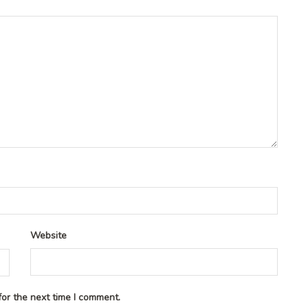
Website
or the next time I comment.