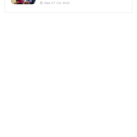
Wed, 07 Oct 2020