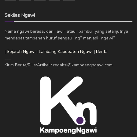
Sekilas Ngawi
Nama ngawi berasal dari “awi” atau “bambu” yang selanjutnya
mendapat tambahan huruf sengau “ng” menjadi “ngawi”.
| Sejarah Ngawi
|
Lambang Kabupaten Ngawi
|
Berita
___
Kirim Berita/Rilis/Artikel : redaksi@kampoengngawi.com