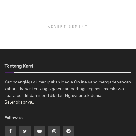
ADVERTISEMENT
Tentang Kami
KampoengNgawi merupakan Media Online yang mengedepankan
kabar – kabar tentang Ngawi dari berbagi segmen, membawa
suara positif dan mendidik dari Ngawi untuk dunia.
Selengkapnya..
Follow us