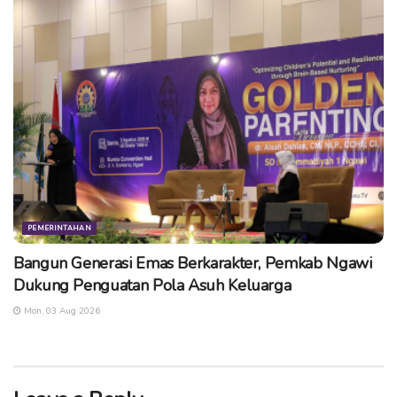
PEMERINTAHAN
Bangun Generasi Emas Berkarakter, Pemkab Ngawi
Dukung Penguatan Pola Asuh Keluarga
Mon, 03 Aug 2026