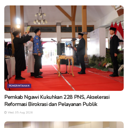
PEMERINTAHAN
Pemkab Ngawi Kukuhkan 228 PNS, Akselerasi
Reformasi Birokrasi dan Pelayanan Publik
Wed, 05 Aug 2026