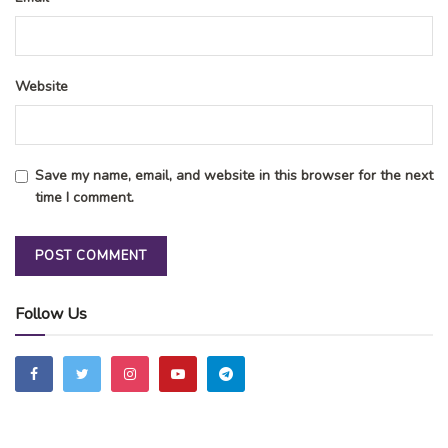
Website
Save my name, email, and website in this browser for the next
time I comment.
Follow Us