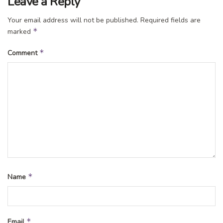
Leave a Reply
Your email address will not be published.
Required fields are
*
marked
*
Comment
*
Name
*
Email