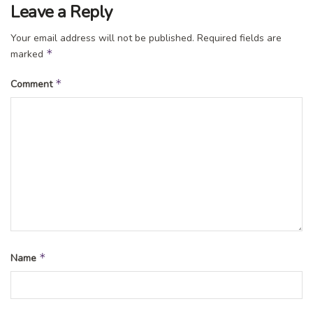
Leave a Reply
Your email address will not be published.
Required fields are
*
marked
*
Comment
*
Name