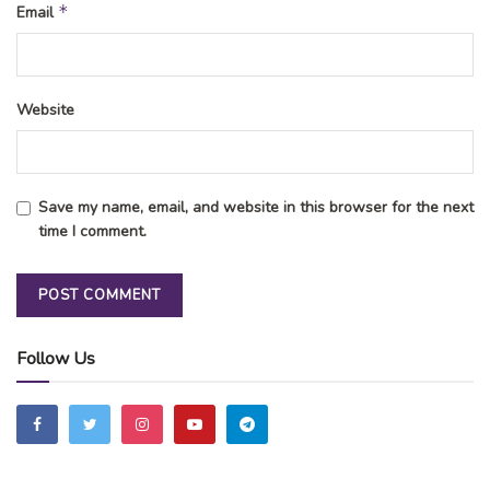
*
Email
Website
Save my name, email, and website in this browser for the next
time I comment.
Follow Us