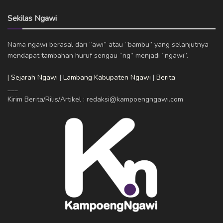
Sekilas Ngawi
Nama ngawi berasal dari “awi” atau “bambu” yang selanjutnya
mendapat tambahan huruf sengau “ng” menjadi “ngawi”.
| Sejarah Ngawi
|
Lambang Kabupaten Ngawi
|
Berita
___
Kirim Berita/Rilis/Artikel : redaksi@kampoengngawi.com