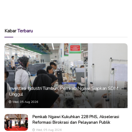
Kabar
Terbaru
Investasi Industri Tumbuh, Pemkab Ngawi Siapkan SDM
Unggul
Wed, 05 Aug 2026
Pemkab Ngawi Kukuhkan 228 PNS, Akselerasi
Reformasi Birokrasi dan Pelayanan Publik
Wed, 05 Aug 2026