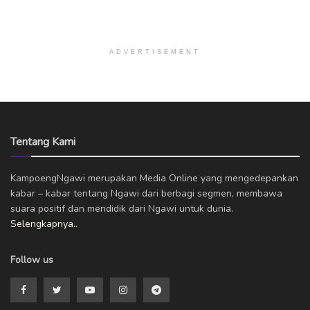
ADVERTISEMENT
Tentang Kami
KampoengNgawi merupakan Media Online yang mengedepankan
kabar – kabar tentang Ngawi dari berbagi segmen, membawa
suara positif dan mendidik dari Ngawi untuk dunia.
Selengkapnya..
Follow us