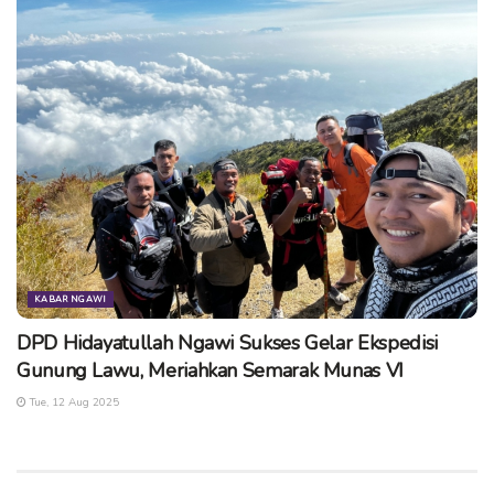
KABAR NGAWI
DPD Hidayatullah Ngawi Sukses Gelar Ekspedisi
Gunung Lawu, Meriahkan Semarak Munas VI
Tue, 12 Aug 2025