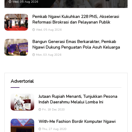
Wed, 05 Aug 2026
Pemkab Ngawi Kukuhkan 228 PNS, Akselerasi
Reformasi Birokrasi dan Pelayanan Publik
Wed, 05 Aug 2026
Bangun Generasi Emas Berkarakter, Pemkab
Ngawi Dukung Penguatan Pola Asuh Keluarga
Mon, 03 Aug 2026
Advertorial
Jutaan Rupiah Menanti, Tunjukkan Pesona
Indah Daerahmu Melalui Lomba Ini
Fri, 18 Dec 2020
With-Me Fashion Bordir Komputer Ngawi
Thu, 27 Aug 2020