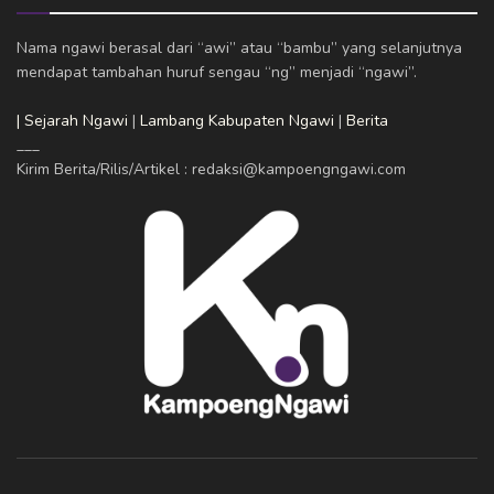
Nama ngawi berasal dari “awi” atau “bambu” yang selanjutnya
mendapat tambahan huruf sengau “ng” menjadi “ngawi”.
| Sejarah Ngawi
|
Lambang Kabupaten Ngawi
|
Berita
___
Kirim Berita/Rilis/Artikel : redaksi@kampoengngawi.com