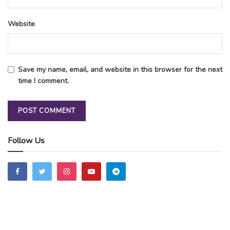
Website
Save my name, email, and website in this browser for the next
time I comment.
Follow Us