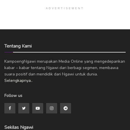
ADVERTISEMENT
Tentang Kami
KampoengNgawi merupakan Media Online yang mengedepankan
kabar – kabar tentang Ngawi dari berbagi segmen, membawa
suara positif dan mendidik dari Ngawi untuk dunia.
Selengkapnya..
Follow us
Sekilas Ngawi