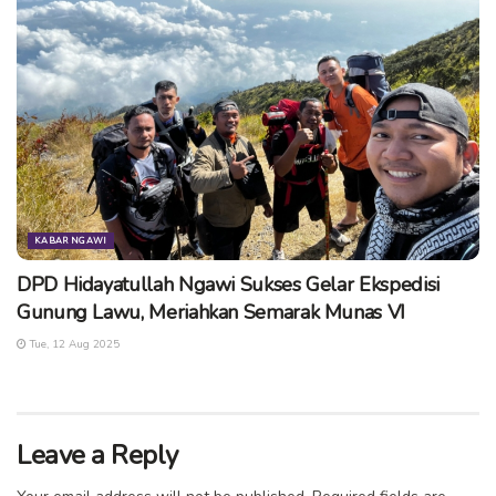
KABAR NGAWI
DPD Hidayatullah Ngawi Sukses Gelar Ekspedisi
Gunung Lawu, Meriahkan Semarak Munas VI
Tue, 12 Aug 2025
Leave a Reply