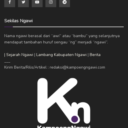
Sekilas Ngawi
Nama ngawi berasal dari “awi” atau “bambu” yang selanjutnya
mendapat tambahan huruf sengau “ng” menjadi “ngawi”.
| Sejarah Ngawi
|
Lambang Kabupaten Ngawi
|
Berita
___
Kirim Berita/Rilis/Artikel : redaksi@kampoengngawi.com