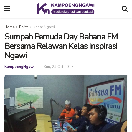
Home
Berita
Kabar Ngawi
Sumpah Pemuda Day Bahana FM
Bersama Relawan Kelas Inspirasi
Ngawi
KampoengNgawi
Sun, 29 Oct 2017