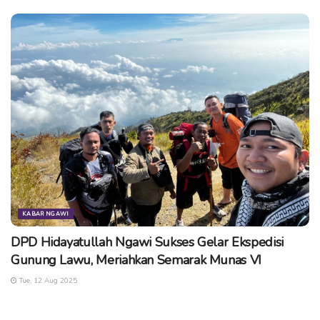
KABAR NGAWI
DPD Hidayatullah Ngawi Sukses Gelar Ekspedisi
Gunung Lawu, Meriahkan Semarak Munas VI
Tue, 12 Aug 2025