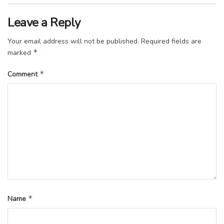
Leave a Reply
Your email address will not be published.
Required fields are
*
marked
*
Comment
*
Name