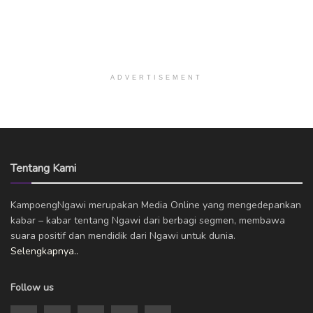
ADVERTISEMENT
Tentang Kami
KampoengNgawi merupakan Media Online yang mengedepankan
kabar – kabar tentang Ngawi dari berbagi segmen, membawa
suara positif dan mendidik dari Ngawi untuk dunia.
Selengkapnya..
Follow us