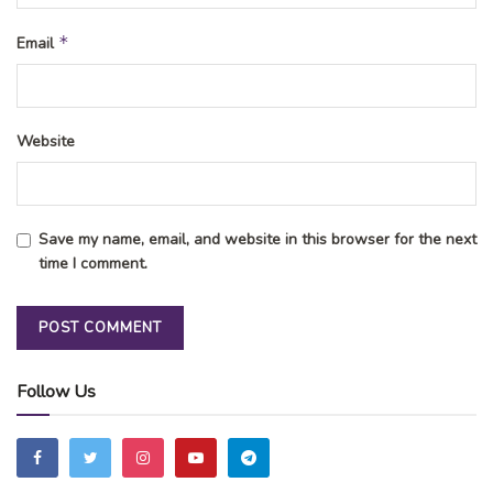
*
Email
Website
Save my name, email, and website in this browser for the next
time I comment.
Follow Us