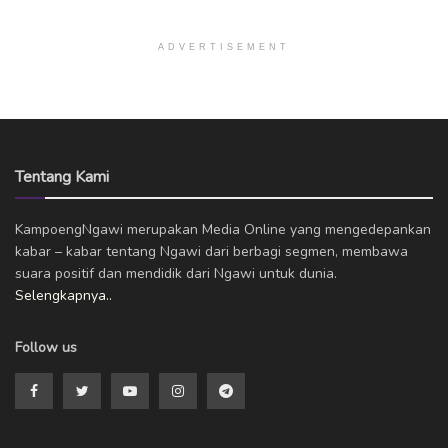
ADVERTISEMENT
Tentang Kami
KampoengNgawi merupakan Media Online yang mengedepankan
kabar – kabar tentang Ngawi dari berbagi segmen, membawa
suara positif dan mendidik dari Ngawi untuk dunia.
Selengkapnya..
Follow us