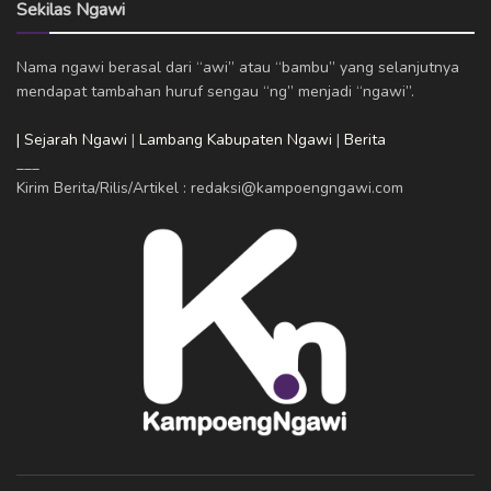
Sekilas Ngawi
Nama ngawi berasal dari “awi” atau “bambu” yang selanjutnya
mendapat tambahan huruf sengau “ng” menjadi “ngawi”.
| Sejarah Ngawi
|
Lambang Kabupaten Ngawi
|
Berita
___
Kirim Berita/Rilis/Artikel : redaksi@kampoengngawi.com