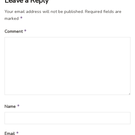
Leave a Reply
Your email address will not be published.
Required fields are
*
marked
*
Comment
*
Name
*
Email