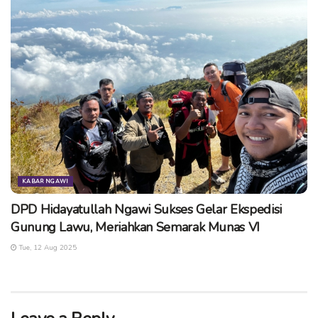
KABAR NGAWI
DPD Hidayatullah Ngawi Sukses Gelar Ekspedisi
Gunung Lawu, Meriahkan Semarak Munas VI
Tue, 12 Aug 2025