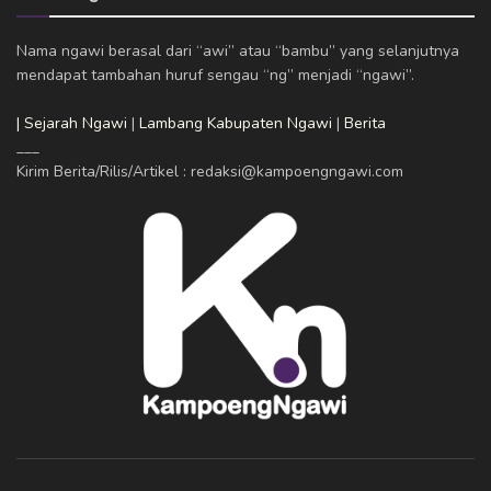
Nama ngawi berasal dari “awi” atau “bambu” yang selanjutnya
mendapat tambahan huruf sengau “ng” menjadi “ngawi”.
| Sejarah Ngawi
|
Lambang Kabupaten Ngawi
|
Berita
___
Kirim Berita/Rilis/Artikel : redaksi@kampoengngawi.com