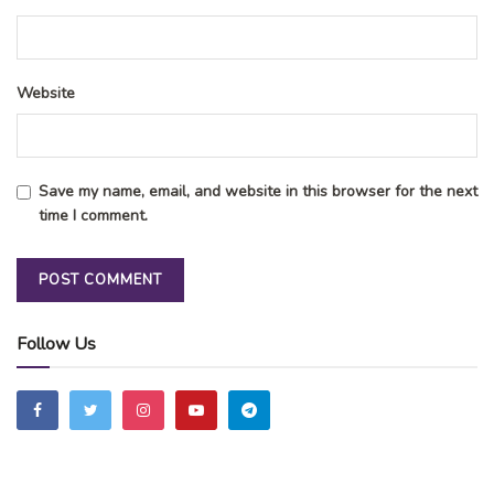
Website
Save my name, email, and website in this browser for the next
time I comment.
Follow Us