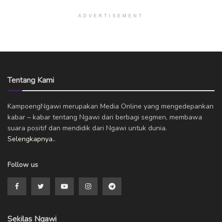
ADVERTISEMENT
Tentang Kami
KampoengNgawi merupakan Media Online yang mengedepankan
kabar – kabar tentang Ngawi dari berbagi segmen, membawa
suara positif dan mendidik dari Ngawi untuk dunia.
Selengkapnya..
Follow us
Sekilas Ngawi