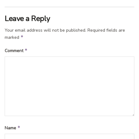
Leave a Reply
Your email address will not be published.
Required fields are
*
marked
*
Comment
*
Name