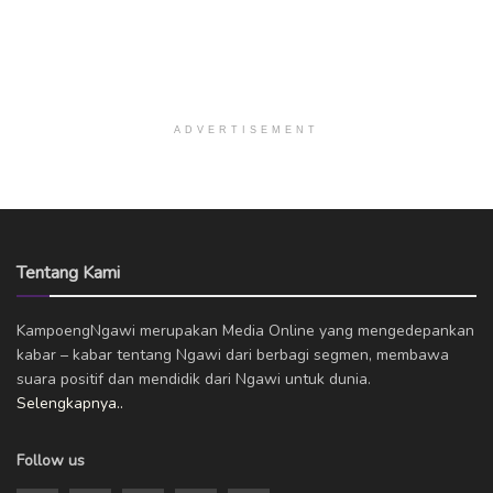
ADVERTISEMENT
Tentang Kami
KampoengNgawi merupakan Media Online yang mengedepankan
kabar – kabar tentang Ngawi dari berbagi segmen, membawa
suara positif dan mendidik dari Ngawi untuk dunia.
Selengkapnya..
Follow us