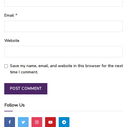
*
Email
Website
Save my name, email, and website in this browser for the next
time I comment.
Follow Us