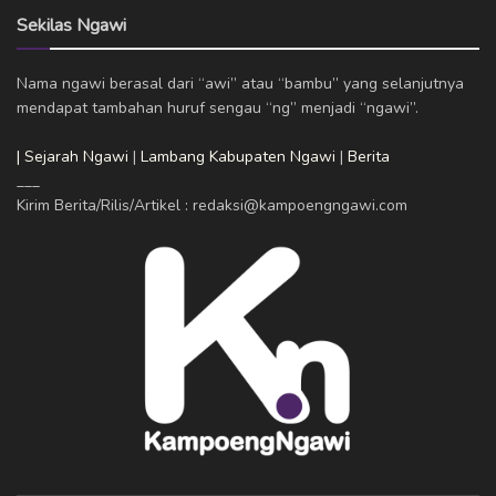
Sekilas Ngawi
Nama ngawi berasal dari “awi” atau “bambu” yang selanjutnya
mendapat tambahan huruf sengau “ng” menjadi “ngawi”.
| Sejarah Ngawi
|
Lambang Kabupaten Ngawi
|
Berita
___
Kirim Berita/Rilis/Artikel : redaksi@kampoengngawi.com