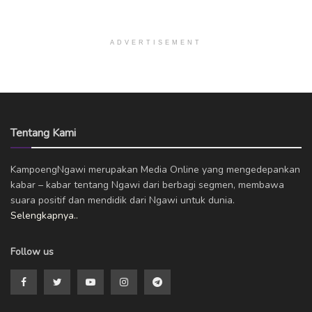
ADVERTISEMENT
Tentang Kami
KampoengNgawi merupakan Media Online yang mengedepankan
kabar – kabar tentang Ngawi dari berbagi segmen, membawa
suara positif dan mendidik dari Ngawi untuk dunia.
Selengkapnya..
Follow us