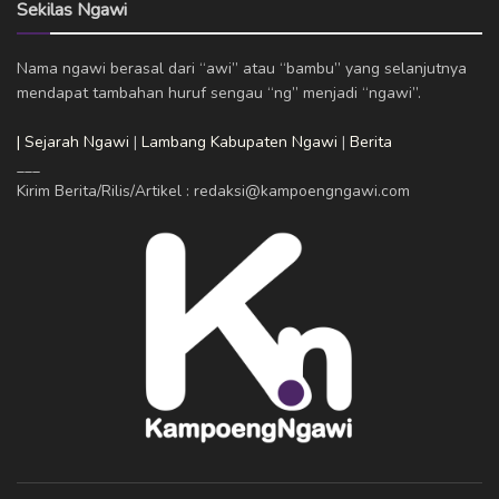
Sekilas Ngawi
Nama ngawi berasal dari “awi” atau “bambu” yang selanjutnya
mendapat tambahan huruf sengau “ng” menjadi “ngawi”.
| Sejarah Ngawi
|
Lambang Kabupaten Ngawi
|
Berita
___
Kirim Berita/Rilis/Artikel : redaksi@kampoengngawi.com