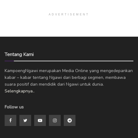
ADVERTISEMENT
Tentang Kami
KampoengNgawi merupakan Media Online yang mengedepankan
kabar – kabar tentang Ngawi dari berbagi segmen, membawa
suara positif dan mendidik dari Ngawi untuk dunia.
Selengkapnya..
Follow us