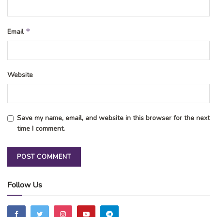
*
Email
Website
Save my name, email, and website in this browser for the next
time I comment.
Follow Us