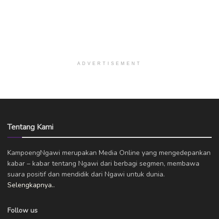
ADVERTISEMENT
Tentang Kami
KampoengNgawi merupakan Media Online yang mengedepankan
kabar – kabar tentang Ngawi dari berbagi segmen, membawa
suara positif dan mendidik dari Ngawi untuk dunia.
Selengkapnya..
Follow us