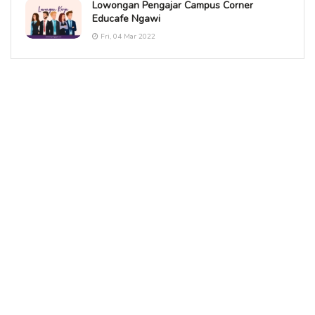
Lowongan Pengajar Campus Corner
Educafe Ngawi
Fri, 04 Mar 2022