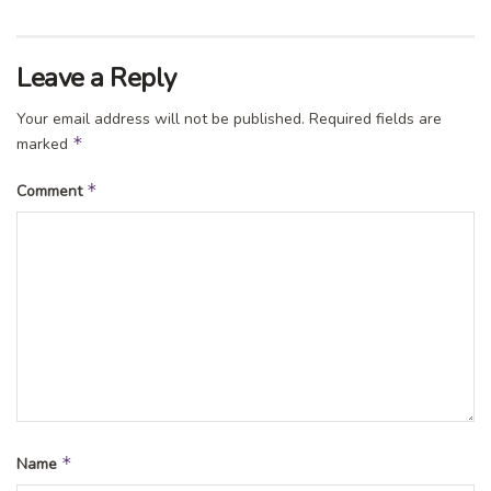
Leave a Reply
Your email address will not be published.
Required fields are
*
marked
*
Comment
*
Name