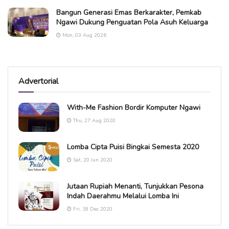
Bangun Generasi Emas Berkarakter, Pemkab
Ngawi Dukung Penguatan Pola Asuh Keluarga
Mon, 03 Aug 2026
Advertorial
With-Me Fashion Bordir Komputer Ngawi
Thu, 27 Aug 2020
Lomba Cipta Puisi Bingkai Semesta 2020
Sat, 20 Jun 2020
Jutaan Rupiah Menanti, Tunjukkan Pesona
Indah Daerahmu Melalui Lomba Ini
Fri, 18 Dec 2020