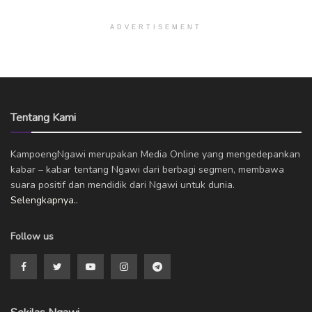
ADVERTISEMENT
Tentang Kami
KampoengNgawi merupakan Media Online yang mengedepankan
kabar – kabar tentang Ngawi dari berbagi segmen, membawa
suara positif dan mendidik dari Ngawi untuk dunia.
Selengkapnya..
Follow us