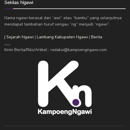
Sekilas Ngawi
Nama ngawi berasal dari “awi” atau “bambu” yang selanjutnya
mendapat tambahan huruf sengau “ng” menjadi “ngawi”.
| Sejarah Ngawi
|
Lambang Kabupaten Ngawi
|
Berita
___
Kirim Berita/Rilis/Artikel : redaksi@kampoengngawi.com