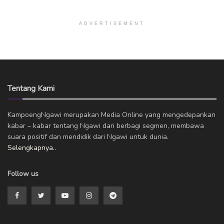
ADVERTISEMENT
Tentang Kami
KampoengNgawi merupakan Media Online yang mengedepankan
kabar – kabar tentang Ngawi dari berbagi segmen, membawa
suara positif dan mendidik dari Ngawi untuk dunia.
Selengkapnya..
Follow us