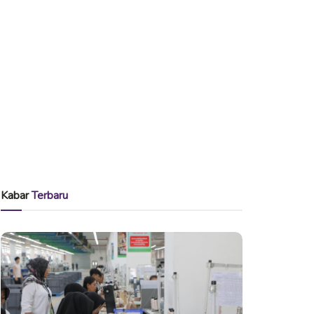
Kabar
Terbaru