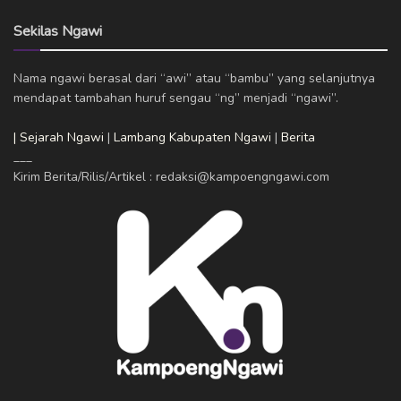
Sekilas Ngawi
Nama ngawi berasal dari “awi” atau “bambu” yang selanjutnya
mendapat tambahan huruf sengau “ng” menjadi “ngawi”.
| Sejarah Ngawi
|
Lambang Kabupaten Ngawi
|
Berita
___
Kirim Berita/Rilis/Artikel : redaksi@kampoengngawi.com