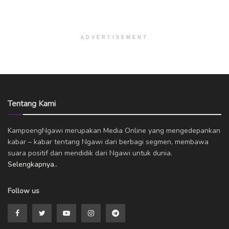
ADVERTISEMENT
Tentang Kami
KampoengNgawi merupakan Media Online yang mengedepankan
kabar – kabar tentang Ngawi dari berbagi segmen, membawa
suara positif dan mendidik dari Ngawi untuk dunia.
Selengkapnya..
Follow us