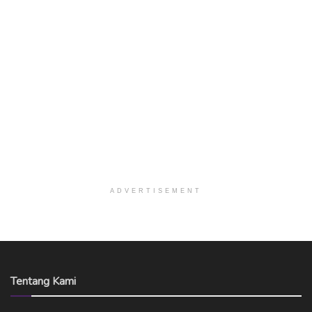
ADVERTISEMENT
Tentang Kami