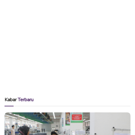
Kabar
Terbaru