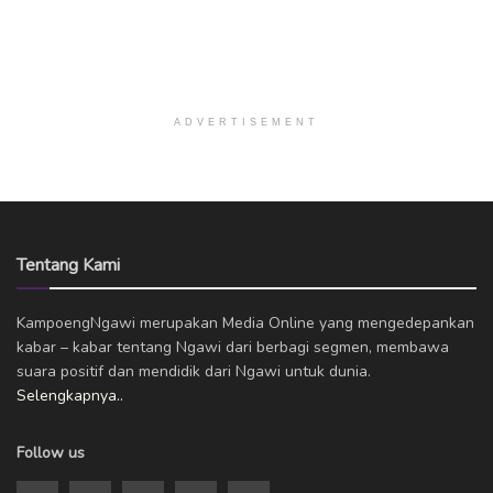
ADVERTISEMENT
Tentang Kami
KampoengNgawi merupakan Media Online yang mengedepankan
kabar – kabar tentang Ngawi dari berbagi segmen, membawa
suara positif dan mendidik dari Ngawi untuk dunia.
Selengkapnya..
Follow us