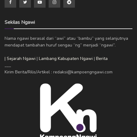
Sekilas Ngawi
Nama ngawi berasal dari “awi” atau “bambu” yang selanjutnya
mendapat tambahan huruf sengau “ng” menjadi “ngawi”.
| Sejarah Ngawi
|
Lambang Kabupaten Ngawi
|
Berita
___
Kirim Berita/Rilis/Artikel : redaksi@kampoengngawi.com