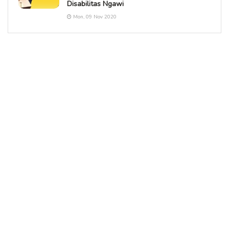
Disabilitas Ngawi
Mon, 09 Nov 2020